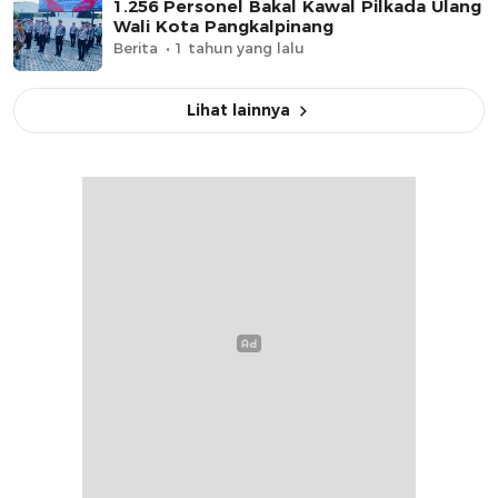
1.256 Personel Bakal Kawal Pilkada Ulang
Wali Kota Pangkalpinang
Berita
1 tahun yang lalu
Lihat lainnya