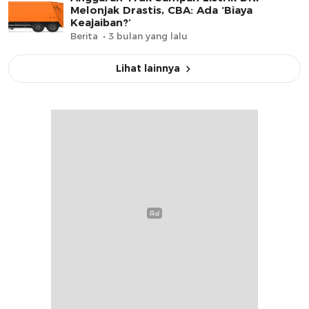
Melonjak Drastis, CBA: Ada ‘Biaya
Keajaiban?’
Berita
3 bulan yang lalu
Lihat lainnya