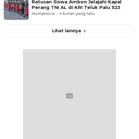
Ratusan Siswa Ambon Jelajahi Kapal
Perang TNI AL di KRI Teluk Palu 523
Humaniora
4 bulan yang lalu
Lihat lainnya