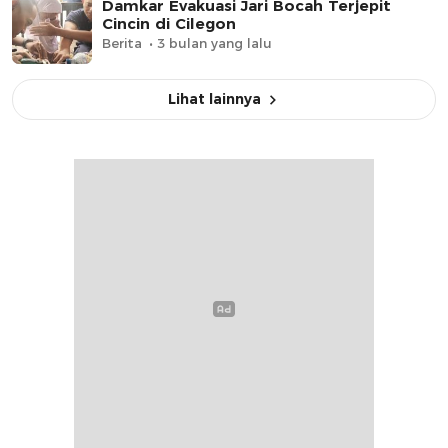
Damkar Evakuasi Jari Bocah Terjepit
Cincin di Cilegon
Berita
3 bulan yang lalu
Lihat lainnya