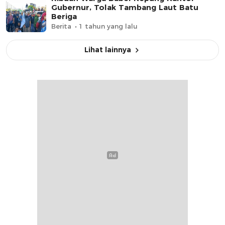
Gubernur, Tolak Tambang Laut Batu
Beriga
Berita
1 tahun yang lalu
Lihat lainnya