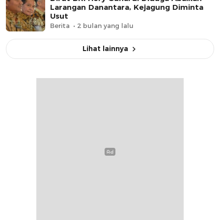
Larangan Danantara, Kejagung Diminta
Usut
Berita
2 bulan yang lalu
Lihat lainnya