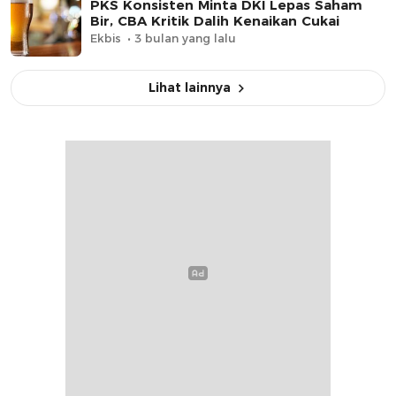
PKS Konsisten Minta DKI Lepas Saham
Bir, CBA Kritik Dalih Kenaikan Cukai
Ekbis
3 bulan yang lalu
Lihat lainnya