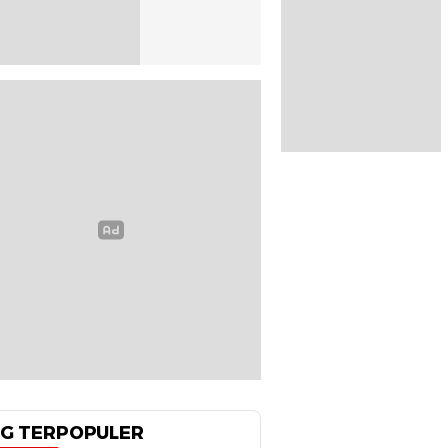
G TERPOPULER