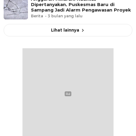
Dipertanyakan, Puskesmas Baru di
Sampang Jadi Alarm Pengawasan Proyek
Berita
3 bulan yang lalu
Lihat lainnya