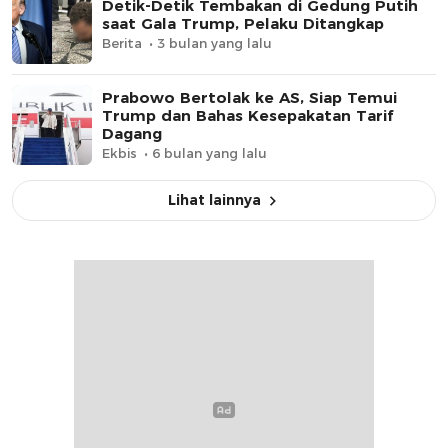
Detik-Detik Tembakan di Gedung Putih
saat Gala Trump, Pelaku Ditangkap
Berita
3 bulan yang lalu
Prabowo Bertolak ke AS, Siap Temui
Trump dan Bahas Kesepakatan Tarif
Dagang
Ekbis
6 bulan yang lalu
Lihat lainnya