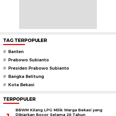
TAG TERPOPULER
#
Banten
#
Prabowo Subianto
#
Presiden Prabowo Subianto
#
Bangka Belitung
#
Kota Bekasi
TERPOPULER
BBWM Kilang LPG Milik Warga Bekasi yang
Dibiarkan Bocor Selama 20 Tahun