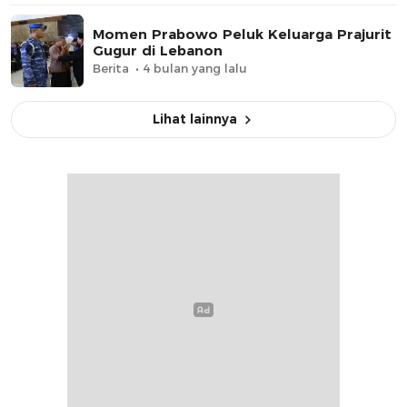
Momen Prabowo Peluk Keluarga Prajurit
Gugur di Lebanon
Berita
4 bulan yang lalu
Lihat lainnya