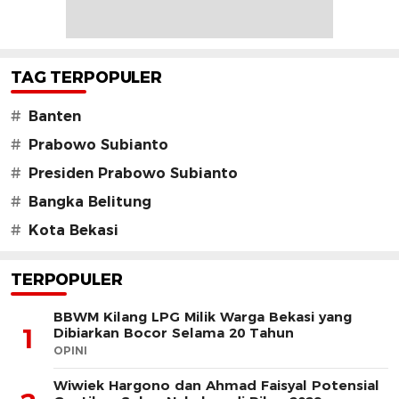
TAG TERPOPULER
#
Banten
#
Prabowo Subianto
#
Presiden Prabowo Subianto
#
Bangka Belitung
#
Kota Bekasi
TERPOPULER
BBWM Kilang LPG Milik Warga Bekasi yang
1
Dibiarkan Bocor Selama 20 Tahun
OPINI
Wiwiek Hargono dan Ahmad Faisyal Potensial