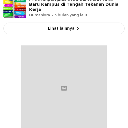
Baru Kampus di Tengah Tekanan Dunia
Kerja
Humaniora
3 bulan yang lalu
Lihat lainnya