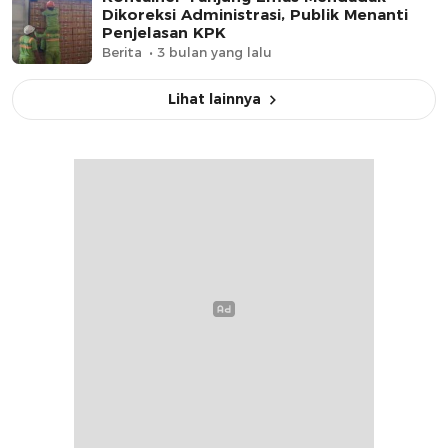
Dikoreksi Administrasi, Publik Menanti
Penjelasan KPK
Berita
3 bulan yang lalu
Lihat lainnya