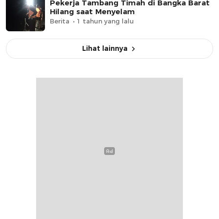
Pekerja Tambang Timah di Bangka Barat
Hilang saat Menyelam
Berita
1 tahun yang lalu
Lihat lainnya