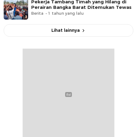
Pekerja Tambang Timah yang Hilang di
Perairan Bangka Barat Ditemukan Tewas
Berita
1 tahun yang lalu
Lihat lainnya