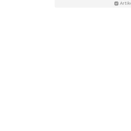
Artik