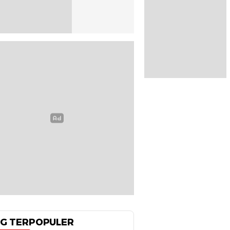
G TERPOPULER