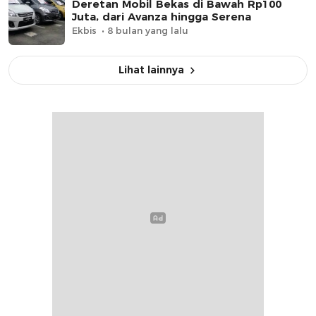
Deretan Mobil Bekas di Bawah Rp100
Juta, dari Avanza hingga Serena
Ekbis
8 bulan yang lalu
Lihat lainnya