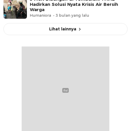
Hadirkan Solusi Nyata Krisis Air Bersih
Warga
Humaniora
3 bulan yang lalu
Lihat lainnya