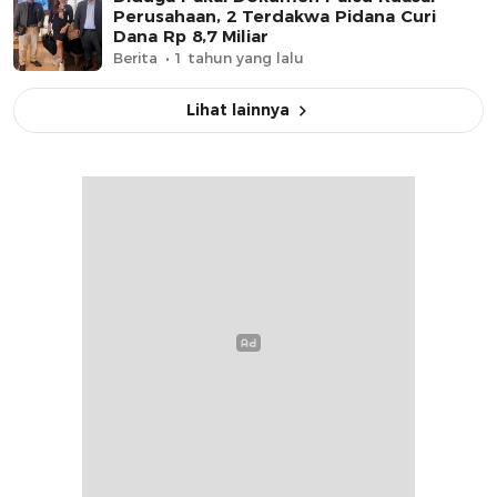
Perusahaan, 2 Terdakwa Pidana Curi
Dana Rp 8,7 Miliar
Berita
1 tahun yang lalu
Lihat lainnya