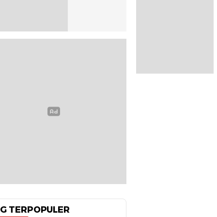
G TERPOPULER