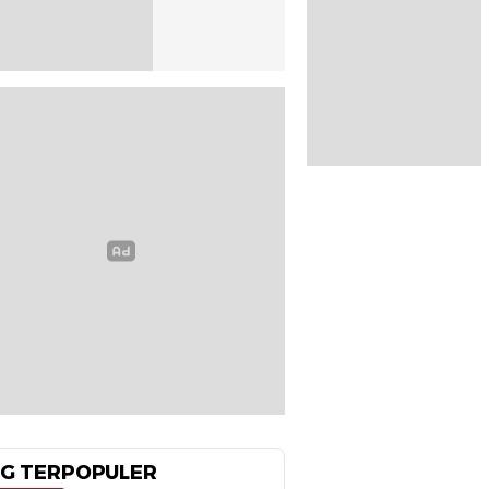
G TERPOPULER