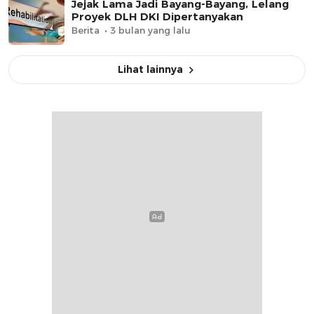
Jejak Lama Jadi Bayang-Bayang, Lelang
Proyek DLH DKI Dipertanyakan
Berita
3 bulan yang lalu
Lihat lainnya