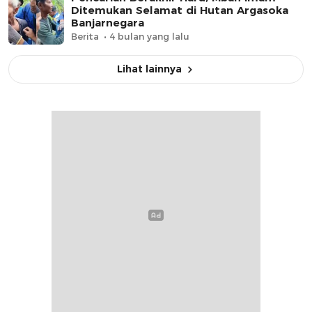
Ditemukan Selamat di Hutan Argasoka
Banjarnegara
Berita
4 bulan yang lalu
Lihat lainnya