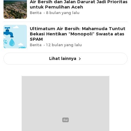
Air Bersih dan Jalan Darurat Jadi Prioritas
untuk Pemulihan Aceh
Berita
8 bulan yang lalu
Ultimatum Air Bersih: Mahamuda Tuntut
Bekasi Hentikan “Monopoli” Swasta atas
SPAM
Berita
12 bulan yang lalu
Lihat lainnya