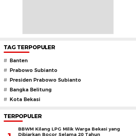
TAG TERPOPULER
#
Banten
#
Prabowo Subianto
#
Presiden Prabowo Subianto
#
Bangka Belitung
#
Kota Bekasi
TERPOPULER
BBWM Kilang LPG Milik Warga Bekasi yang
Dibiarkan Bocor Selama 20 Tahun