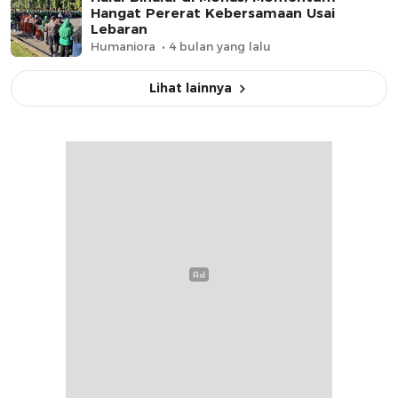
Hangat Pererat Kebersamaan Usai
Lebaran
Humaniora
4 bulan yang lalu
Lihat lainnya