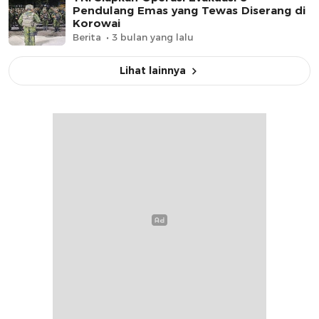
Pendulang Emas yang Tewas Diserang di
Korowai
Berita
3 bulan yang lalu
Lihat lainnya