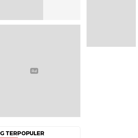
G TERPOPULER