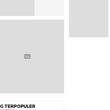
G TERPOPULER