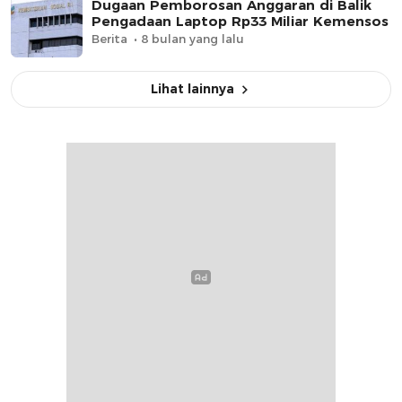
Dugaan Pemborosan Anggaran di Balik
Pengadaan Laptop Rp33 Miliar Kemensos
Berita
8 bulan yang lalu
Lihat lainnya