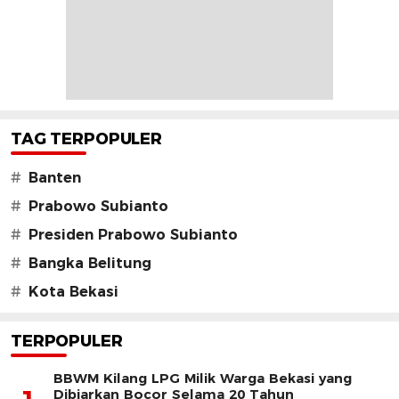
TAG TERPOPULER
#
Banten
#
Prabowo Subianto
#
Presiden Prabowo Subianto
#
Bangka Belitung
#
Kota Bekasi
TERPOPULER
BBWM Kilang LPG Milik Warga Bekasi yang
Dibiarkan Bocor Selama 20 Tahun