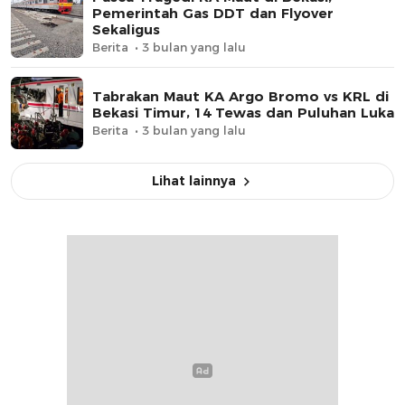
Pemerintah Gas DDT dan Flyover
Sekaligus
Berita
3 bulan yang lalu
Tabrakan Maut KA Argo Bromo vs KRL di
Bekasi Timur, 14 Tewas dan Puluhan Luka
Berita
3 bulan yang lalu
Lihat lainnya