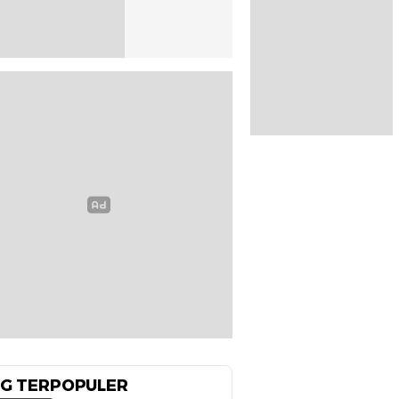
G TERPOPULER