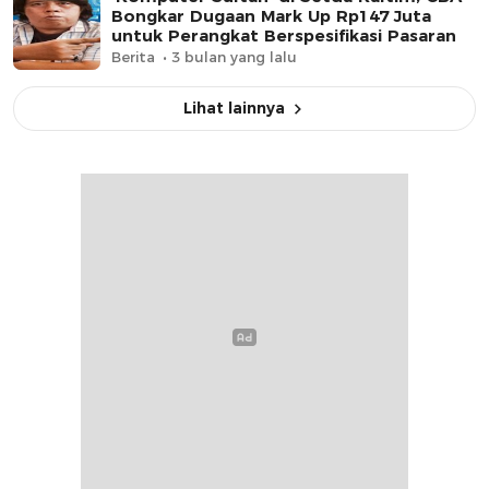
Bongkar Dugaan Mark Up Rp147 Juta
untuk Perangkat Berspesifikasi Pasaran
Berita
3 bulan yang lalu
Lihat lainnya