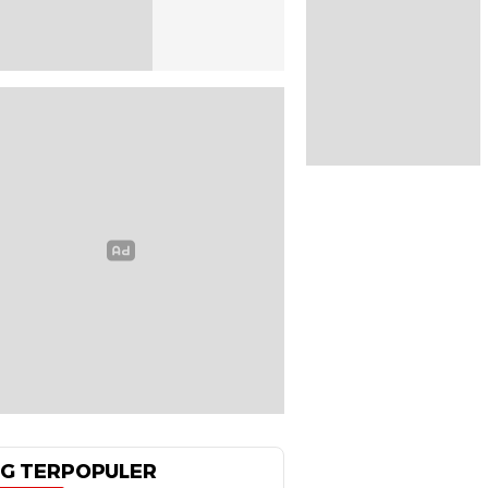
G TERPOPULER