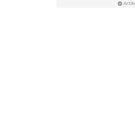
Artik