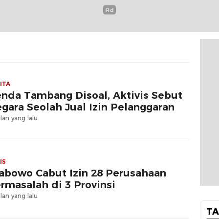
ITA
nda Tambang Disoal, Aktivis Sebut
gara Seolah Jual Izin Pelanggaran
lan yang lalu
IS
abowo Cabut Izin 28 Perusahaan
rmasalah di 3 Provinsi
lan yang lalu
TA