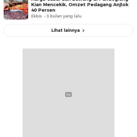
Kian Mencekik, Omzet Pedagang Anjlok
40 Persen
Ekbis
3 bulan yang lalu
Lihat lainnya