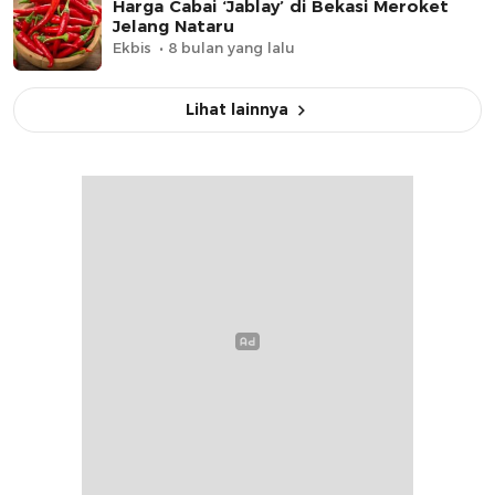
Harga Cabai ‘Jablay’ di Bekasi Meroket
Jelang Nataru
Ekbis
8 bulan yang lalu
Lihat lainnya