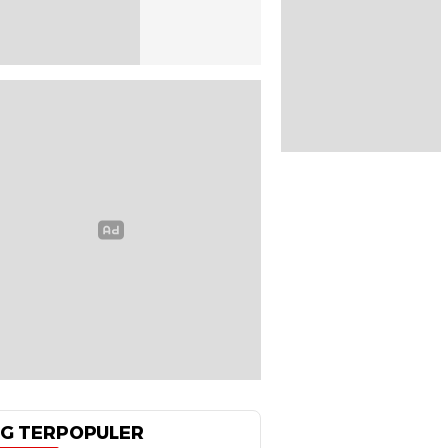
G TERPOPULER