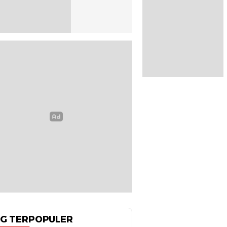
G TERPOPULER