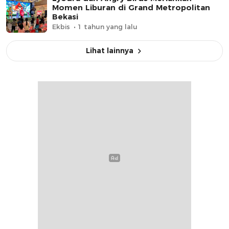
Momen Liburan di Grand Metropolitan
Bekasi
Ekbis
1 tahun yang lalu
Lihat lainnya