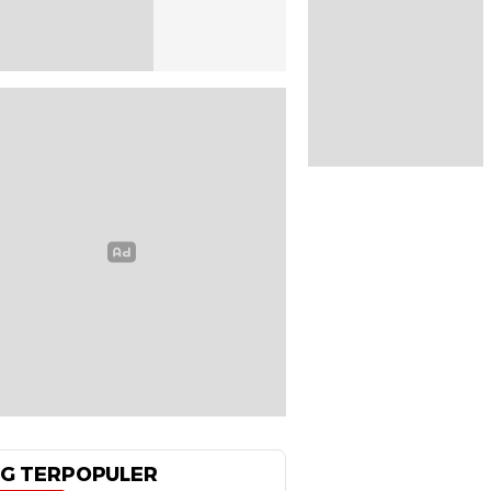
G TERPOPULER