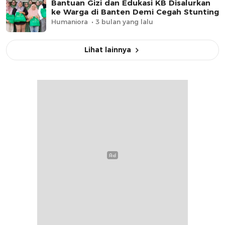
Bantuan Gizi dan Edukasi KB Disalurkan
ke Warga di Banten Demi Cegah Stunting
Humaniora
3 bulan yang lalu
Lihat lainnya