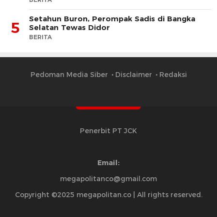
Setahun Buron, Perompak Sadis di Bangka
5
Selatan Tewas Didor
BERITA
Pedoman Media Siber
Disclaimer
Redaksi
Penerbit PT JCK
Email:
megapolitanco@gmail.com
Copyright ©2025 megapolitan.co | All rights reserved.