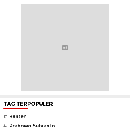
TAG TERPOPULER
#
Banten
#
Prabowo Subianto