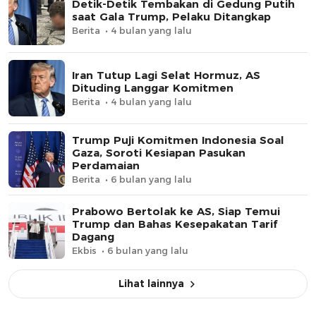
Detik-Detik Tembakan di Gedung Putih
saat Gala Trump, Pelaku Ditangkap
Berita
4 bulan yang lalu
Iran Tutup Lagi Selat Hormuz, AS
Dituding Langgar Komitmen
Berita
4 bulan yang lalu
Trump Puji Komitmen Indonesia Soal
Gaza, Soroti Kesiapan Pasukan
Perdamaian
Berita
6 bulan yang lalu
Prabowo Bertolak ke AS, Siap Temui
Trump dan Bahas Kesepakatan Tarif
Dagang
Ekbis
6 bulan yang lalu
Lihat lainnya