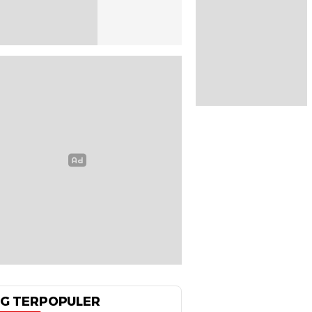
G TERPOPULER