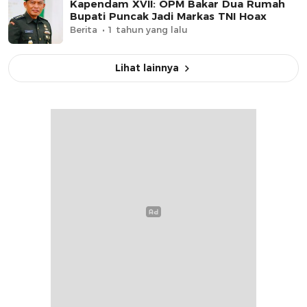
Kapendam XVII: OPM Bakar Dua Rumah
Bupati Puncak Jadi Markas TNI Hoax
Berita
1 tahun yang lalu
Lihat lainnya