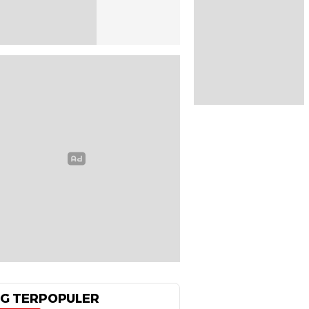
G TERPOPULER