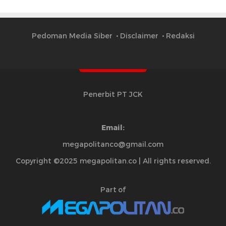
Pedoman Media Siber
Disclaimer
Redaksi
Penerbit PT JCK
Email:
megapolitanco@gmail.com
Copyright ©2025 megapolitan.co | All rights reserved.
Part of