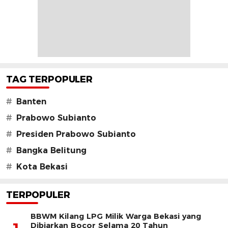
TAG TERPOPULER
#
Banten
#
Prabowo Subianto
#
Presiden Prabowo Subianto
#
Bangka Belitung
#
Kota Bekasi
TERPOPULER
BBWM Kilang LPG Milik Warga Bekasi yang
Dibiarkan Bocor Selama 20 Tahun