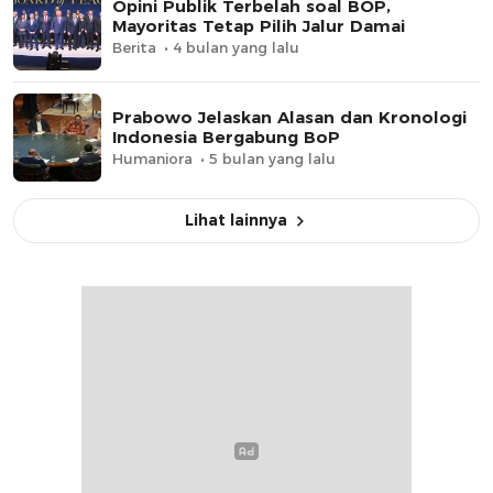
Opini Publik Terbelah soal BOP,
Mayoritas Tetap Pilih Jalur Damai
Berita
4 bulan yang lalu
Prabowo Jelaskan Alasan dan Kronologi
Indonesia Bergabung BoP
Humaniora
5 bulan yang lalu
Lihat lainnya