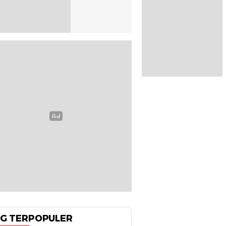
G TERPOPULER