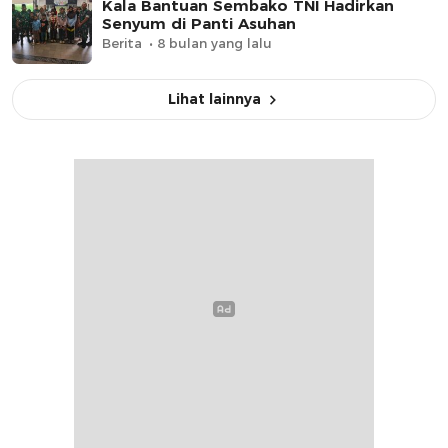
Kala Bantuan Sembako TNI Hadirkan
Senyum di Panti Asuhan
Berita
8 bulan yang lalu
Lihat lainnya