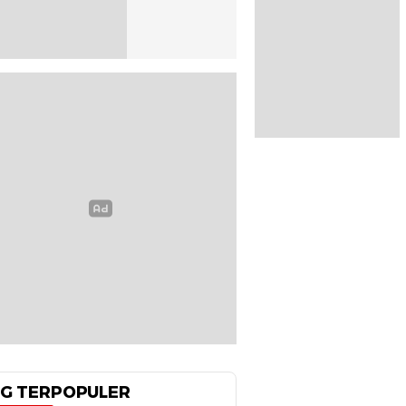
G TERPOPULER