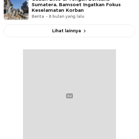
Sumatera, Bamsoet Ingatkan Fokus
Keselamatan Korban
Berita
8 bulan yang lalu
Lihat lainnya